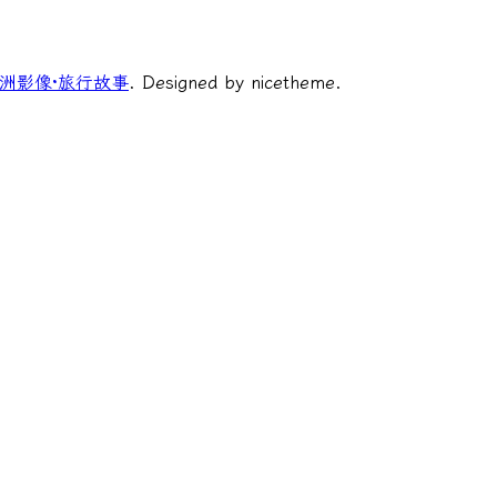
洲影像·旅行故事
. Designed by nicetheme.