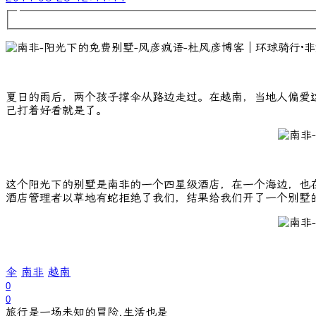
夏日的雨后，两个孩子撑伞从路边走过。在越南，当地人偏爱
己打着好看就是了。
这个阳光下的别墅是南非的一个四星级酒店，在一个海边，也
酒店管理者以草地有蛇拒绝了我们，结果给我们开了一个别墅
伞
南非
越南
0
0
旅行是一场未知的冒险,生活也是