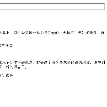
界上，彩虹伞又被公认为是Gay的一大特征，无知者无畏，自
在找不到住宿的地方，就去这个酒店寻求搭帐篷的地方，没想到
第二好的酒店了。