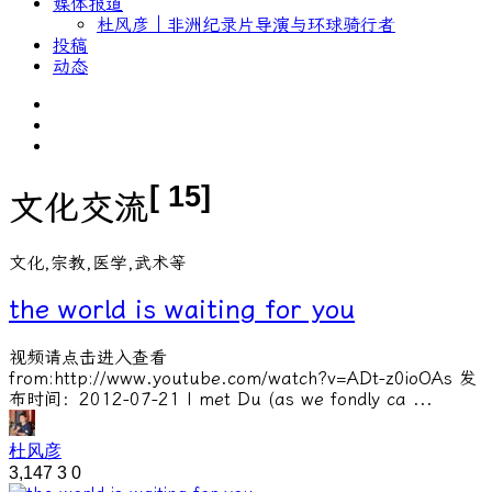
媒体报道
杜风彦｜非洲纪录片导演与环球骑行者
投稿
动态
[ 15]
文化交流
文化,宗教,医学,武术等
the world is waiting for you
视频请点击进入查看
from:http://www.youtube.com/watch?v=ADt-z0ioOAs 发
布时间：2012-07-21 I met Du (as we fondly ca ...
杜风彦
3,147
3
0