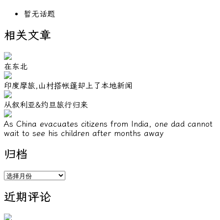
暂无话题
相关文章
在东北
印度摩旅,山村搭帐篷却上了本地新闻
从叙利亚&约旦旅行归来
As China evacuates citizens from India, one dad cannot
wait to see his children after months away
归档
归
档
近期评论