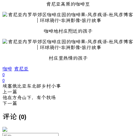
肯尼亚高原的咖啡豆
咖啡地村庄附近的孩子
村庄里热情的孩子
咖啡
肯尼亚
0
0
埃塞俄比亚东北部乡村小事
上一篇
他在方舟山下，有个牧场
下一篇
评论
(0)