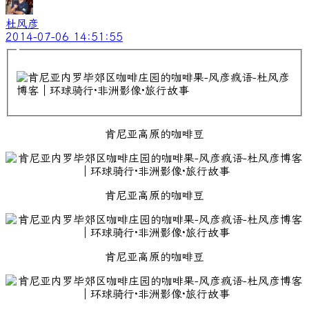
杜风彦
2014-07-06 14:51:55
肯尼亚高原的咖啡豆
肯尼亚高原的咖啡豆
肯尼亚高原的咖啡豆