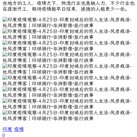
些地方的工人，疫情之下，物流行业也急缺人力，不少行业也
在逐渐开工，期待疫情能早日结束，挨饿的人能更少一些。
印度
疫情
0