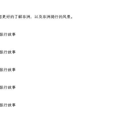
您更好的了解非洲，以及非洲骑行的风景。