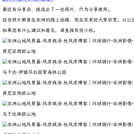
最近有分享会，挑选出了一些照片，作为分享使用。
这些照片都是在非洲的路上拍摄，现在发来给大家欣赏。以让
如果您有什么建议和意见，请直接发给小杜。
肯尼亚西部山地
乌干达-伊丽莎白国家森林公园
肯尼亚西部山地
乌干达南部山地