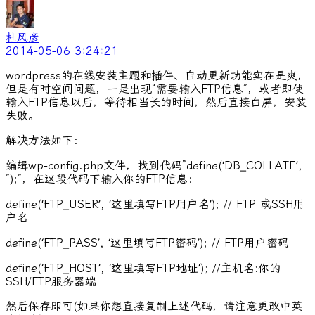
杜风彦
2014-05-06 3:24:21
wordpress的在线安装主题和插件、自动更新功能实在是爽，
但是有时空间问题，一是出现“需要输入FTP信息”，或者即使
输入FTP信息以后，等待相当长的时间，然后直接白屏，安装
失败。
解决方法如下：
编辑wp-config.php文件，找到代码”define(‘DB_COLLATE’,
”);”，在这段代码下输入你的FTP信息：
define(‘FTP_USER’, ‘这里填写FTP用户名’); // FTP 或SSH用
户名
define(‘FTP_PASS’, ‘这里填写FTP密码’); // FTP用户密码
define(‘FTP_HOST’, ‘这里填写FTP地址’); //主机名:你的
SSH/FTP服务器端
然后保存即可(如果你想直接复制上述代码，请注意更改中英