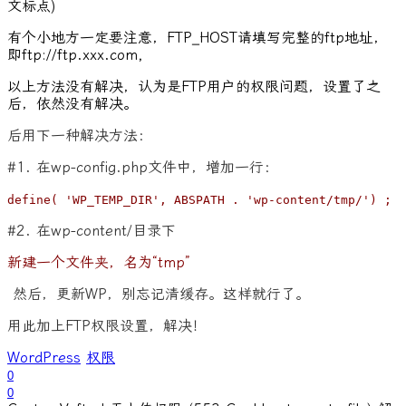
文标点)
有个小地方一定要注意，FTP_HOST请填写完整的ftp地址，
即ftp://ftp.xxx.com,
以上方法没有解决，认为是FTP用户的权限问题，设置了之
后，依然没有解决。
后用下一种解决方法：
#1. 在wp-config.php文件中，增加一行：
define( 'WP_TEMP_DIR', ABSPATH . 'wp-content/tmp/') ;
#2. 在wp-content/目录下
新建一个文件夹，名为“tmp”
然后，更新WP，别忘记清缓存。这样就行了。
用此加上FTP权限设置，解决！
WordPress
权限
0
0