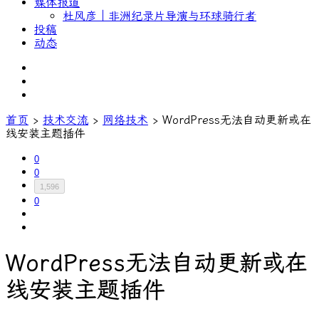
媒体报道
杜风彦｜非洲纪录片导演与环球骑行者
投稿
动态
首页
›
技术交流
›
网络技术
›
WordPress无法自动更新或在
线安装主题插件
0
0
1,596
0
WordPress无法自动更新或在
线安装主题插件