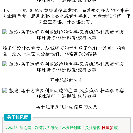
FREE CONDOMS 免费避孕套发放，当着那么多人的面伸进
去拿避孕套，想用来路上盛水或者包手机，但我运气不好，里
面空空如也，什么也没有。
孩子们没什么零食，从城镇买的面包成了他们非常可口的零
食，没人一块面包分给他们，非常高兴的蹦跳。
开往轮船的火车
乌干达维多利亚湖港口的女员
关于杜风彦
世界和生活之美，跟随我去感受！不要错过哦！关注请搜
杜风彦
或