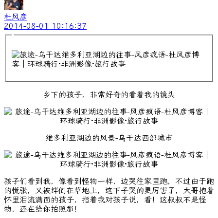
杜风彦
2014-08-01 10:16:37
乡下的孩子，非常好奇的看着我的镜头
维多利亚湖边的风景-乌干达西部城市
孩子们看到我，像看到怪物一样，边哭往家里跑，不过由于跑
的慌张，又被绊倒在草地上，这下子哭的更厉害了，大哥抱着
怀里泪流满面的孩子，指着我对孩子说，看！这叔叔不是怪
物，还在给你拍照那！