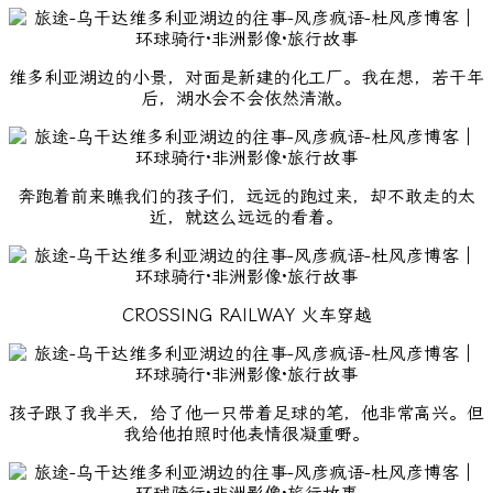
维多利亚湖边的小景，对面是新建的化工厂。我在想，若干年
后，湖水会不会依然清澈。
奔跑着前来瞧我们的孩子们，远远的跑过来，却不敢走的太
近，就这么远远的看着。
CROSSING RAILWAY 火车穿越
孩子跟了我半天，给了他一只带着足球的笔，他非常高兴。但
我给他拍照时他表情很凝重嘢。