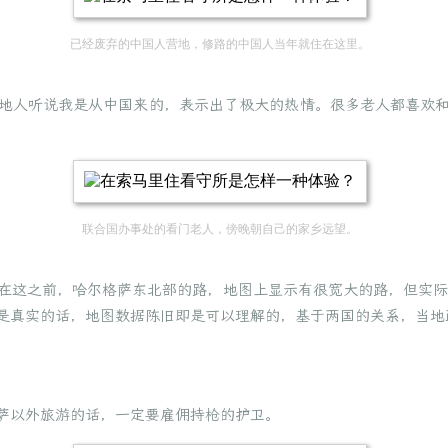
已经废弃的中国人营地，修路的中国人当年就住在这里。
地人听说我是从中国来的，表示出了极大的热情。很多老人都喜欢
联合国办事处的看门老人，傍晚朝自己的家乡远望。
在这之前，哈尔格萨东北部的路，地图上显示有很宽大的路，但实际
是真实的话，地图数据陈旧即是可以理解的，基于两国的关系，当地
萨以外旅游的话，一定要雇佣持枪的护卫。