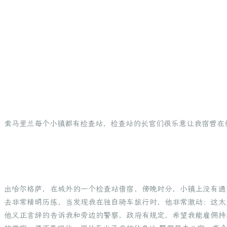
索马里兰每个小镇都有检查站，检查站的长官们很乐意让我宿营在
出哈尔格萨，在城外的一个检查站借宿，傍晚时分，小镇上没有通
去非常精明历练，当发现我在独自骑车旅行时，他非常激动：这太
他义正言辞的告诉我和旁边的警察，政府有规定，希望我能雇佣持