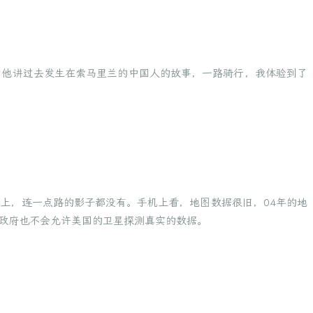
和他讲过去发生在索马里兰的中国人的故事，一路骑行，我体验到了
上，连一点路的影子都没有。手机上看，地图数据很旧，04年的地
政府也不会允许美国的卫星探测真实的数据。