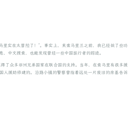
马里实在太冒险了！”。事实上，来索马里兰之前，我已经做了些功
息，中文搜索，也能发现曾经一些中国旅行者的踪迹。
赢得了众多非洲兄弟国家在联合国的支持。当年，在索马里有很多援
国人援助修建的。沿路小镇的警察曾指着远处一片废旧的房基告诉