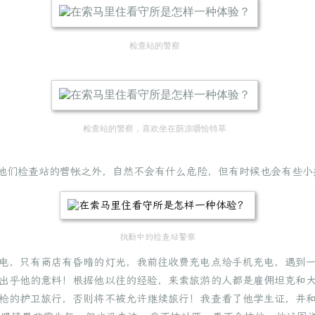
检查站的警察
检查站的警察，喜欢坐在荫凉嚼恰特草
他们检查站的营帐之外，自然不会有什么危险，但有时候也会有些小
执勤中的检查站警察
电，只有商店有昏暗的灯光，我前往收费充电点给手机充电，遇到
出乎他的意料！根据他以往的经验，来索旅游的人都是雇佣坦克和
枪的护卫旅行，否则将不被允许继续旅行！我查看了他学生证，并