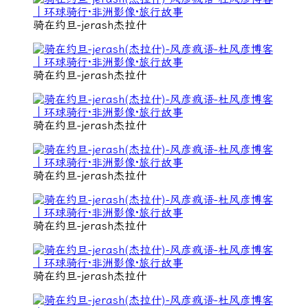
骑在约旦-jerash杰拉什
骑在约旦-jerash杰拉什
骑在约旦-jerash杰拉什
骑在约旦-jerash杰拉什
骑在约旦-jerash杰拉什
骑在约旦-jerash杰拉什