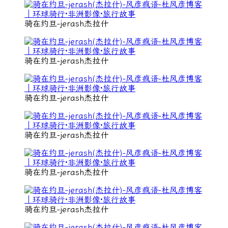
骑在约旦-jerash杰拉什
骑在约旦-jerash杰拉什
骑在约旦-jerash杰拉什
骑在约旦-jerash杰拉什
骑在约旦-jerash杰拉什
骑在约旦-jerash杰拉什