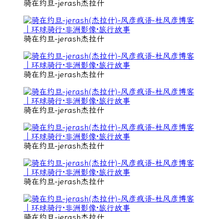
骑在约旦-jerash杰拉什
骑在约旦-jerash杰拉什
骑在约旦-jerash杰拉什
骑在约旦-jerash杰拉什
骑在约旦-jerash杰拉什
骑在约旦-jerash杰拉什
骑在约旦-jerash杰拉什