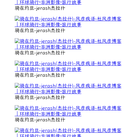
骑在约旦-jerash杰拉什
骑在约旦-jerash杰拉什
骑在约旦-jerash杰拉什
骑在约旦-jerash杰拉什
骑在约旦-jerash杰拉什
骑在约旦-jerash杰拉什