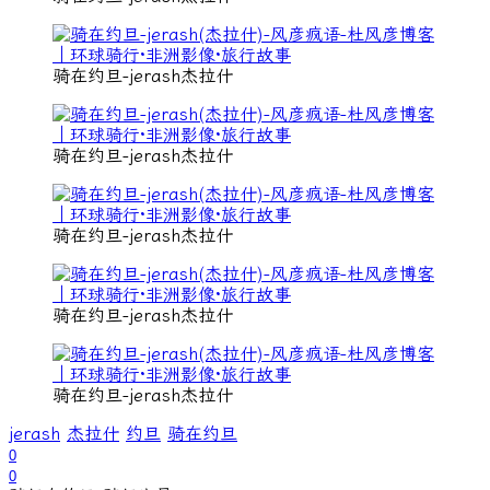
骑在约旦-jerash杰拉什
骑在约旦-jerash杰拉什
骑在约旦-jerash杰拉什
骑在约旦-jerash杰拉什
骑在约旦-jerash杰拉什
jerash
杰拉什
约旦
骑在约旦
0
0