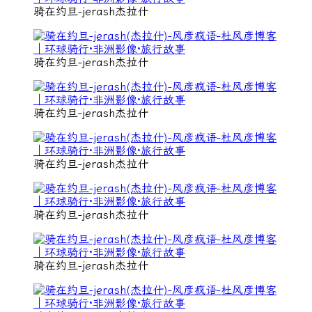
骑在约旦-jerash杰拉什
骑在约旦-jerash杰拉什
骑在约旦-jerash杰拉什
骑在约旦-jerash杰拉什
骑在约旦-jerash杰拉什
骑在约旦-jerash杰拉什