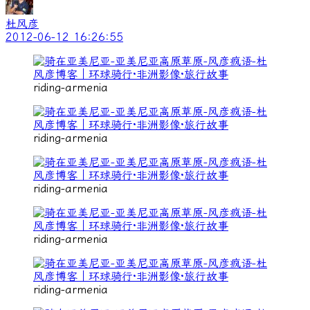
杜风彦
2012-06-12 16:26:55
riding-armenia
riding-armenia
riding-armenia
riding-armenia
riding-armenia