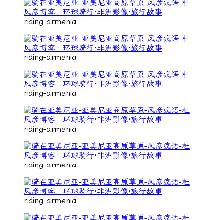
riding-armenia
riding-armenia
riding-armenia
riding-armenia
riding-armenia
riding-armenia