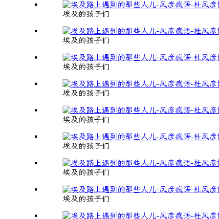
埃及的孩子们
埃及的孩子们
埃及的孩子们
埃及的孩子们
埃及的孩子们
埃及的孩子们
埃及的孩子们
埃及的孩子们