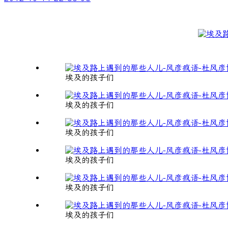
埃及的孩子们
埃及的孩子们
埃及的孩子们
埃及的孩子们
埃及的孩子们
埃及的孩子们