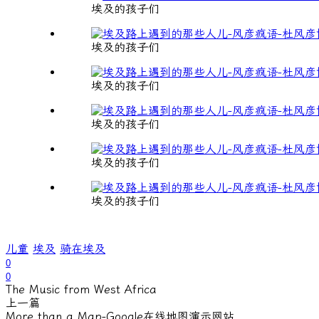
埃及的孩子们
埃及的孩子们
埃及的孩子们
埃及的孩子们
埃及的孩子们
埃及的孩子们
儿童
埃及
骑在埃及
0
0
The Music from West Africa
上一篇
More than a Map-Google在线地图演示网站