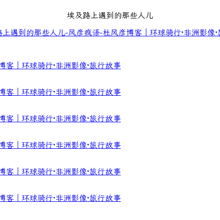
埃及路上遇到的那些人儿