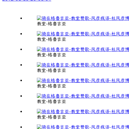
教堂-格鲁吉亚
教堂-格鲁吉亚
教堂-格鲁吉亚
教堂-格鲁吉亚
教堂-格鲁吉亚
教堂-格鲁吉亚
教堂-格鲁吉亚