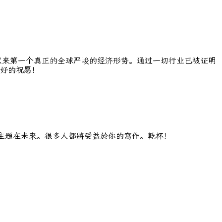
以来第一个真正的全球严峻的经济形势。通过一切行业已被证明
好的祝愿！
這個主題在未來。很多人都將受益於你的寫作。乾杯！